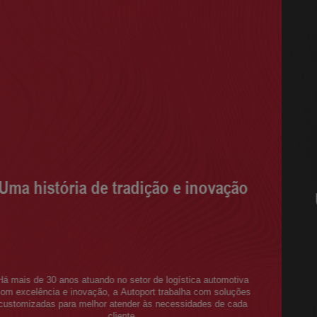
Uma história de tradição e inovação
Promovemos Soluções Logísticas integradas, Inovadoras e
Sustentáveis.