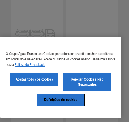
O Grupo Águia Branca usa Cookies para oferecer a você a melhor experiência
em conteúdo e navegação. Aceite ou defina os cookies abaixo. Saiba mais sobre
nossa
Política de Privacidade
Aceitar todos os cookies
Rejeitar Cookies Não
Necessários
Definições de cookies