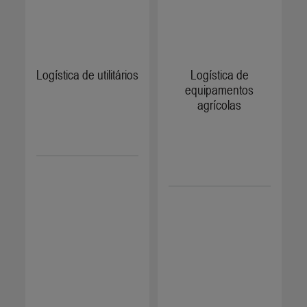
Logística de utilitários
Logística de
equipamentos
agrícolas