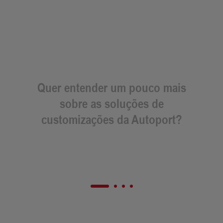
Quer entender um pouco mais
sobre as soluções de
customizações da Autoport?