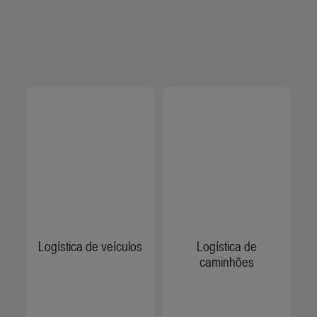
Logística de veículos
Logística de
caminhões