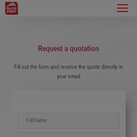
Request a quotation
Fill out the form and receive the quote directly in
your email